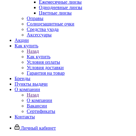
Ежемесячные линзы
Однодневные линзы
Цветные линзы
Оправы
Солнцезащитные очки
Средства ухода
Аксессуары
Акции
Как купить
Назад
Как купить
Условия оплаты
Условия доставки
Гарантия на товар
Бренды
Пункты выдачи
О компании
Назад
О компании
Вакансии
Сертификаты
Контакты
Личный кабинет