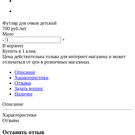
Футляр для очков детский
700
руб.
/шт
Мало
-
+
В корзину
Купить в 1 клик
Цена действительна только для интернет-магазина и может
отличаться от цен в розничных магазинах
Описание
Характеристики
Отзывы
Задать вопрос
Наличие
Описание
Характеристики
Отзывы
Оставить отзыв