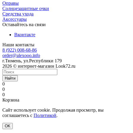
Оправы
Солнцезащитные очки
Средства ухода
Аксессуары
Оставайтесь на связи
Вконтакте
Наши контакты
8 (922) 008-68-86
order@alexooo.info
г.Тюмень, ул.Республики 179
2026 © интернет-магазин Look72.ru
Найти
0
0
0
Корзина
Сайт использует cookie. Продолжая просмотр, вы
соглашаетесь с
Политикой
.
OK