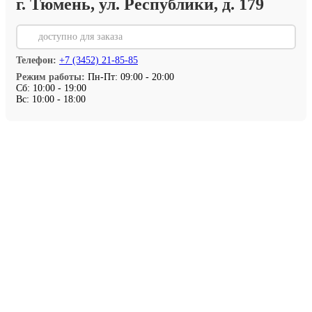
г. Тюмень, ул. Республики, д. 179
⏳
доступно для заказа
Телефон:
+7 (3452) 21-85-85
Режим работы:
Пн-Пт: 09:00 - 20:00
Сб: 10:00 - 19:00
Вс: 10:00 - 18:00