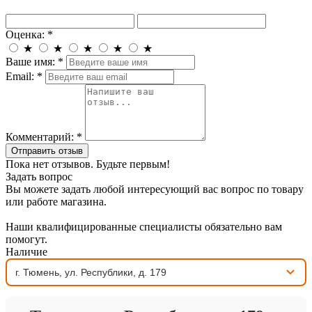
Оценка:
*
★
★
★
★
★
Ваше имя:
*
Email:
*
Комментарий:
*
Отправить отзыв
Пока нет отзывов. Будьте первым!
Задать вопрос
Вы можете задать любой интересующий вас вопрос по товару
или работе магазина.
Наши квалифицированные специалисты обязательно вам
помогут.
Наличие