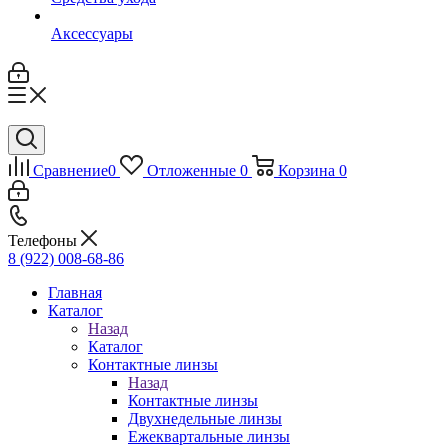
Аксессуары
Сравнение
0
Отложенные
0
Корзина
0
Телефоны
8 (922) 008-68-86
Главная
Каталог
Назад
Каталог
Контактные линзы
Назад
Контактные линзы
Двухнедельные линзы
Ежеквартальные линзы