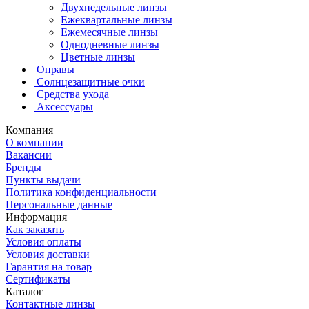
Двухнедельные линзы
Ежеквартальные линзы
Ежемесячные линзы
Однодневные линзы
Цветные линзы
Оправы
Солнцезащитные очки
Средства ухода
Аксессуары
Компания
О компании
Вакансии
Бренды
Пункты выдачи
Политика конфиденциальности
Персональные данные
Информация
Как заказать
Условия оплаты
Условия доставки
Гарантия на товар
Сертификаты
Каталог
Контактные линзы