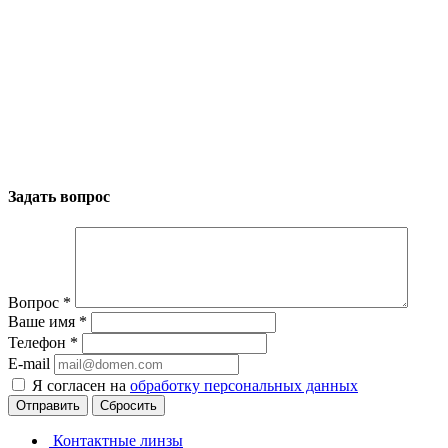
Задать вопрос
Вопрос
*
Ваше имя
*
Телефон
*
E-mail
Я согласен на
обработку персональных данных
Сбросить
Контактные линзы