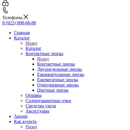
Телефоны
8 (922) 008-68-86
Главная
Каталог
Назад
Каталог
Контактные линзы
Назад
Контактные линзы
Двухнедельные линзы
Ежеквартальные линзы
Ежемесячные линзы
Однодневные линзы
Цветные линзы
Оправы
Солнцезащитные очки
Средства ухода
Аксессуары
Акции
Как купить
Назад