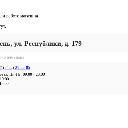
ли работе магазина.
ут.
ень, ул. Республики, д. 179
пно для заказа
7 (3452) 21-85-85
оты:
Пн-Пт: 09:00 - 20:00
 19:00
 18:00