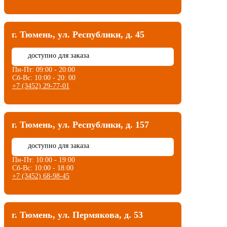
г. Тюмень, ул. Республики, д. 45
⏳
доступно для заказа
Пн-Пт: 09:00 - 20:00
Сб-Вс: 10:00 - 20: 00
+7 (3452) 29-77-01
г. Тюмень, ул. Республики, д. 157
⏳
доступно для заказа
Пн-Пт: 10:00 - 19:00
Сб-Вс: 10:00 - 18:00
+7 (3452) 68-98-45
г. Тюмень, ул. Пермякова, д. 53