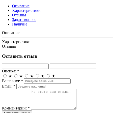
Описание
Характеристики
Отзывы
Задать вопрос
Наличие
Описание
Характеристики
Отзывы
Оставить отзыв
Оценка:
*
★
★
★
★
★
Ваше имя:
*
Email:
*
Комментарий:
*