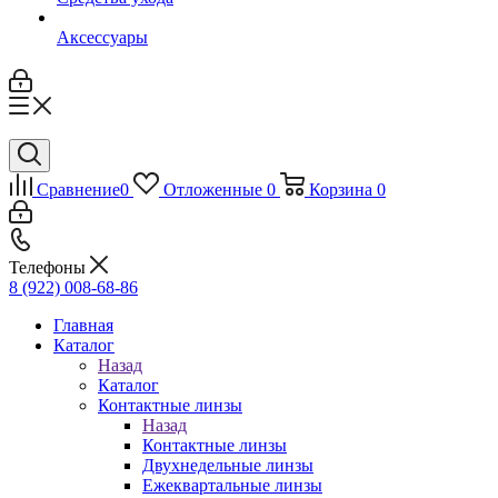
Аксессуары
Сравнение
0
Отложенные
0
Корзина
0
Телефоны
8 (922) 008-68-86
Главная
Каталог
Назад
Каталог
Контактные линзы
Назад
Контактные линзы
Двухнедельные линзы
Ежеквартальные линзы