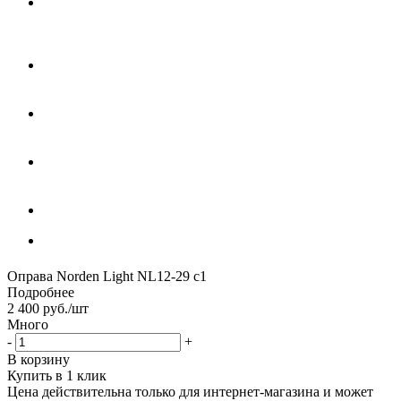
Оправа Norden Light NL12-29 с1
Подробнее
2 400
руб.
/шт
Много
-
+
В корзину
Купить в 1 клик
Цена действительна только для интернет-магазина и может