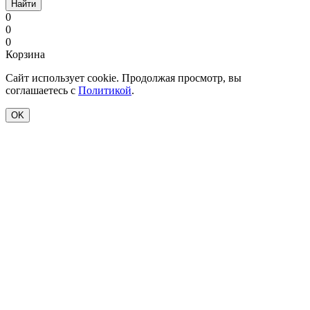
Найти
0
0
0
Корзина
Сайт использует cookie. Продолжая просмотр, вы
соглашаетесь с
Политикой
.
OK