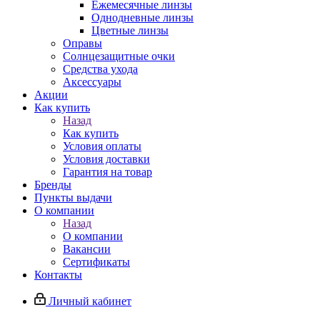
Ежемесячные линзы
Однодневные линзы
Цветные линзы
Оправы
Солнцезащитные очки
Средства ухода
Аксессуары
Акции
Как купить
Назад
Как купить
Условия оплаты
Условия доставки
Гарантия на товар
Бренды
Пункты выдачи
О компании
Назад
О компании
Вакансии
Сертификаты
Контакты
Личный кабинет