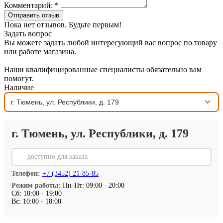
Комментарий:
*
Отправить отзыв
Пока нет отзывов. Будьте первым!
Задать вопрос
Вы можете задать любой интересующий вас вопрос по товару
или работе магазина.
Наши квалифицированные специалисты обязательно вам
помогут.
Наличие
г. Тюмень, ул. Республики, д. 179
⏳
доступно для заказа
Телефон:
+7 (3452) 21-85-85
Режим работы:
Пн-Пт: 09:00 - 20:00
Сб: 10:00 - 19:00
Вс: 10:00 - 18:00