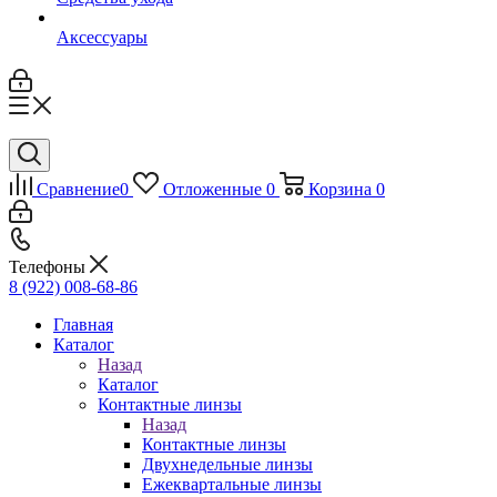
Аксессуары
Сравнение
0
Отложенные
0
Корзина
0
Телефоны
8 (922) 008-68-86
Главная
Каталог
Назад
Каталог
Контактные линзы
Назад
Контактные линзы
Двухнедельные линзы
Ежеквартальные линзы