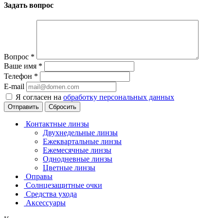
Задать вопрос
Вопрос
*
Ваше имя
*
Телефон
*
E-mail
Я согласен на
обработку персональных данных
Сбросить
Контактные линзы
Двухнедельные линзы
Ежеквартальные линзы
Ежемесячные линзы
Однодневные линзы
Цветные линзы
Оправы
Солнцезащитные очки
Средства ухода
Аксессуары