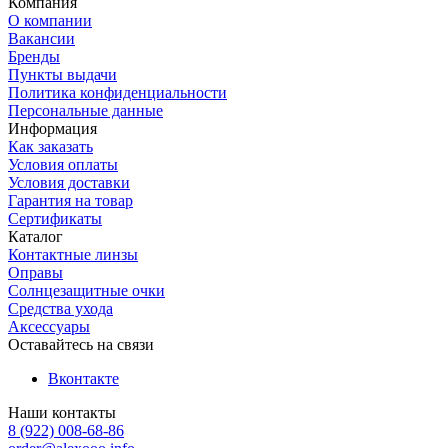
Компания
О компании
Вакансии
Бренды
Пункты выдачи
Политика конфиденциальности
Персональные данные
Информация
Как заказать
Условия оплаты
Условия доставки
Гарантия на товар
Сертификаты
Каталог
Контактные линзы
Оправы
Солнцезащитные очки
Средства ухода
Аксессуары
Оставайтесь на связи
Вконтакте
Наши контакты
8 (922) 008-68-86