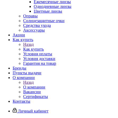
Ежемесячные линзы
Однодневные линзы
Цветные линзы
Оправы
Солнцезащитные очки
Средства ухода
Аксессуары
Акции
Как купить
Назад
Как купить
Условия оплаты
Условия доставки
Гарантия на товар
Бренды
Пункты выдачи
О компании
Назад
О компании
Вакансии
Сертификаты
Контакты
Личный кабинет