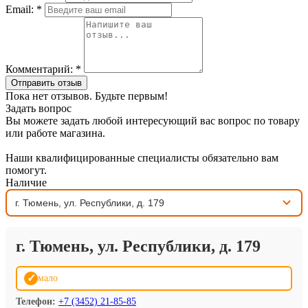
Email:
*
Комментарий:
*
Отправить отзыв
Пока нет отзывов. Будьте первым!
Задать вопрос
Вы можете задать любой интересующий вас вопрос по товару
или работе магазина.
Наши квалифицированные специалисты обязательно вам
помогут.
Наличие
г. Тюмень, ул. Республики, д. 179
✓
мало
Телефон:
+7 (3452) 21-85-85