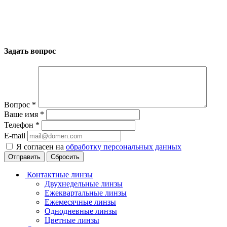
Задать вопрос
Вопрос
*
Ваше имя
*
Телефон
*
E-mail
Я согласен на
обработку персональных данных
Сбросить
Контактные линзы
Двухнедельные линзы
Ежеквартальные линзы
Ежемесячные линзы
Однодневные линзы
Цветные линзы