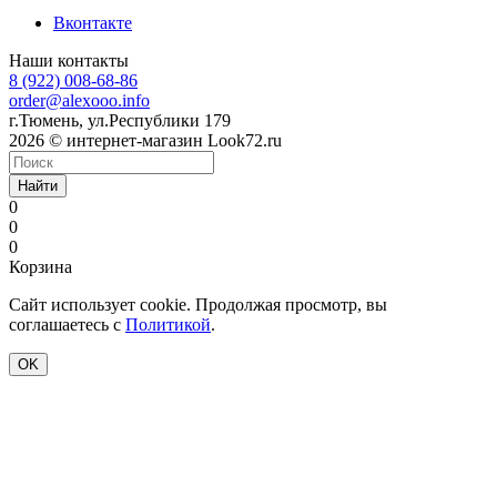
Вконтакте
Наши контакты
8 (922) 008-68-86
order@alexooo.info
г.Тюмень, ул.Республики 179
2026 © интернет-магазин Look72.ru
Найти
0
0
0
Корзина
Сайт использует cookie. Продолжая просмотр, вы
соглашаетесь с
Политикой
.
OK