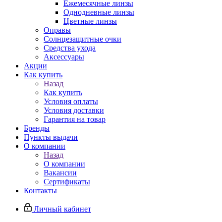
Ежемесячные линзы
Однодневные линзы
Цветные линзы
Оправы
Солнцезащитные очки
Средства ухода
Аксессуары
Акции
Как купить
Назад
Как купить
Условия оплаты
Условия доставки
Гарантия на товар
Бренды
Пункты выдачи
О компании
Назад
О компании
Вакансии
Сертификаты
Контакты
Личный кабинет