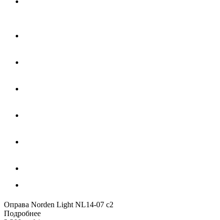
Оправа Norden Light NL14-07 с2
Подробнее