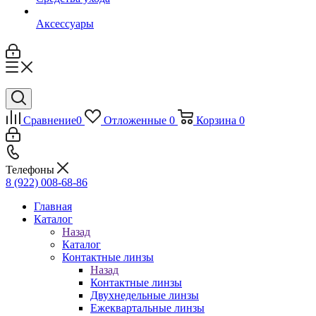
Аксессуары
Сравнение
0
Отложенные
0
Корзина
0
Телефоны
8 (922) 008-68-86
Главная
Каталог
Назад
Каталог
Контактные линзы
Назад
Контактные линзы
Двухнедельные линзы
Ежеквартальные линзы