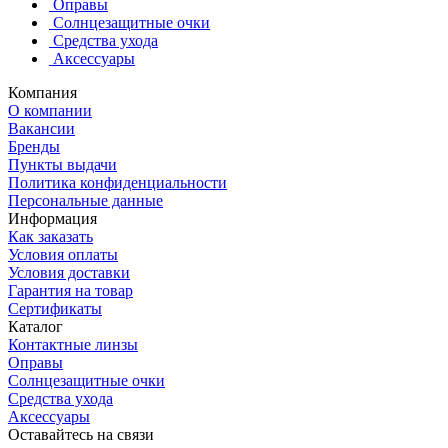
Оправы
Солнцезащитные очки
Средства ухода
Аксессуары
Компания
О компании
Вакансии
Бренды
Пункты выдачи
Политика конфиденциальности
Персональные данные
Информация
Как заказать
Условия оплаты
Условия доставки
Гарантия на товар
Сертификаты
Каталог
Контактные линзы
Оправы
Солнцезащитные очки
Средства ухода
Аксессуары
Оставайтесь на связи