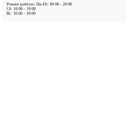
Режим работы:
Пн-Пт: 09:00 - 20:00
Сб: 10:00 - 19:00
Вс: 10:00 - 18:00