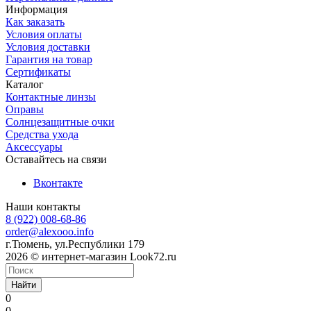
Информация
Как заказать
Условия оплаты
Условия доставки
Гарантия на товар
Сертификаты
Каталог
Контактные линзы
Оправы
Солнцезащитные очки
Средства ухода
Аксессуары
Оставайтесь на связи
Вконтакте
Наши контакты
8 (922) 008-68-86
order@alexooo.info
г.Тюмень, ул.Республики 179
2026 © интернет-магазин Look72.ru
Найти
0
0