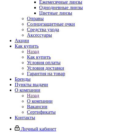
Ежемесячные линзы
Однодневные линзы
Цветные линзы
Оправы
Солнцезащитные очки
Средства ухода
Аксессуары
Акции
Как купить
Назад
Как купить
Условия оплаты
Условия доставки
Гарантия на товар
Бренды
Пункты выдачи
О компании
Назад
О компании
Вакансии
Сертификаты
Контакты
Личный кабинет