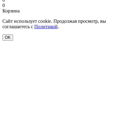
0
Корзина
Сайт использует cookie. Продолжая просмотр, вы
соглашаетесь с
Политикой
.
OK