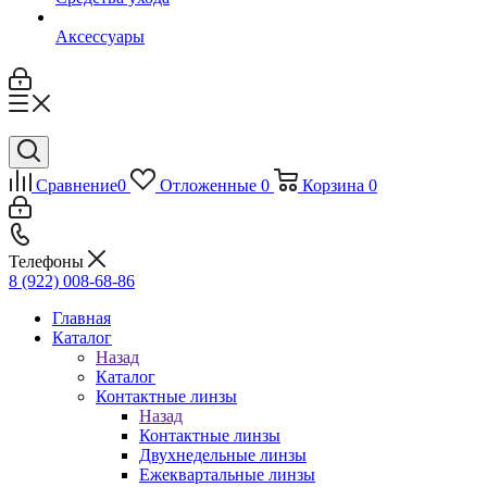
Аксессуары
Сравнение
0
Отложенные
0
Корзина
0
Телефоны
8 (922) 008-68-86
Главная
Каталог
Назад
Каталог
Контактные линзы
Назад
Контактные линзы
Двухнедельные линзы
Ежеквартальные линзы