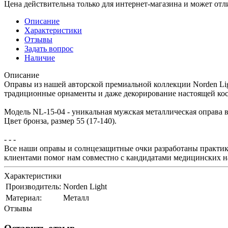
Цена действительна только для интернет-магазина и может отл
Описание
Характеристики
Отзывы
Задать вопрос
Наличие
Описание
Оправы из нашей авторской премиальной коллекции Norden Lig
традиционные орнаменты и даже декорирование настоящей костью
Модель NL-15-04 - уникальная мужская металлическая оправа в
Цвет бронза, размер 55 (17-140).
- - -
Все наши оправы и солнцезащитные очки разработаны практик
клиентами помог нам совместно с кандидатами медицинских на
Характеристики
Производитель:
Norden Light
Материал:
Металл
Отзывы