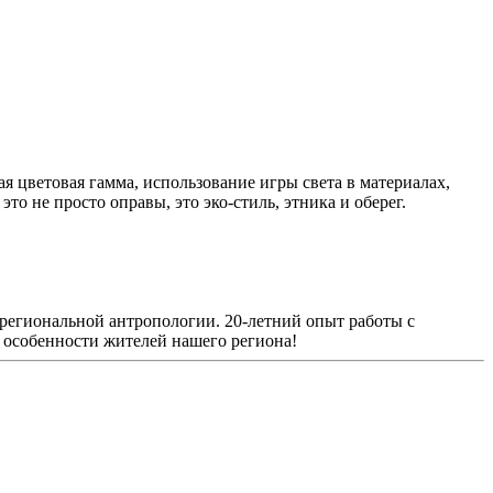
 цветовая гамма, использование игры света в материалах,
о не просто оправы, это эко-стиль, этника и оберег.
региональной антропологии. 20-летний опыт работы с
 особенности жителей нашего региона!