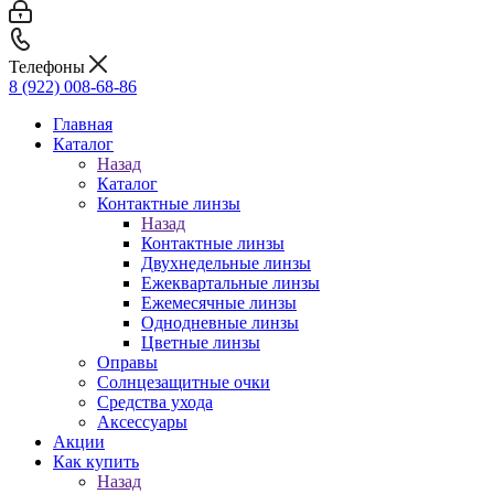
Телефоны
8 (922) 008-68-86
Главная
Каталог
Назад
Каталог
Контактные линзы
Назад
Контактные линзы
Двухнедельные линзы
Ежеквартальные линзы
Ежемесячные линзы
Однодневные линзы
Цветные линзы
Оправы
Солнцезащитные очки
Средства ухода
Аксессуары
Акции
Как купить
Назад