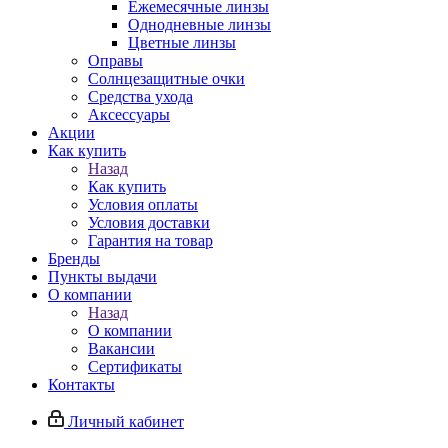
Ежемесячные линзы
Однодневные линзы
Цветные линзы
Оправы
Солнцезащитные очки
Средства ухода
Аксессуары
Акции
Как купить
Назад
Как купить
Условия оплаты
Условия доставки
Гарантия на товар
Бренды
Пункты выдачи
О компании
Назад
О компании
Вакансии
Сертификаты
Контакты
Личный кабинет