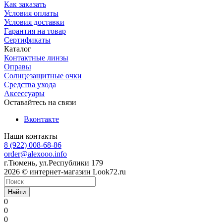
Как заказать
Условия оплаты
Условия доставки
Гарантия на товар
Сертификаты
Каталог
Контактные линзы
Оправы
Солнцезащитные очки
Средства ухода
Аксессуары
Оставайтесь на связи
Вконтакте
Наши контакты
8 (922) 008-68-86
order@alexooo.info
г.Тюмень, ул.Республики 179
2026 © интернет-магазин Look72.ru
Найти
0
0
0