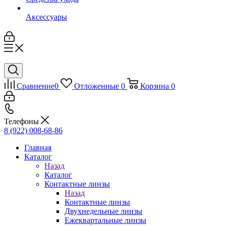
Аксессуары
Сравнение
0
Отложенные
0
Корзина
0
Телефоны
8 (922) 008-68-86
Главная
Каталог
Назад
Каталог
Контактные линзы
Назад
Контактные линзы
Двухнедельные линзы
Ежеквартальные линзы