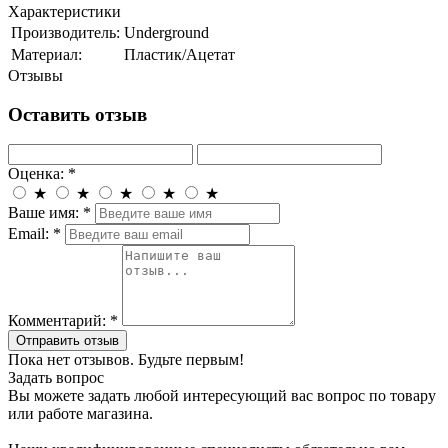
Характеристики
Производитель:
Underground
Материал:
Пластик/Ацетат
Отзывы
Оставить отзыв
Оценка:
*
★
★
★
★
★
Ваше имя:
*
Email:
*
Комментарий:
*
Отправить отзыв
Пока нет отзывов. Будьте первым!
Задать вопрос
Вы можете задать любой интересующий вас вопрос по товару
или работе магазина.