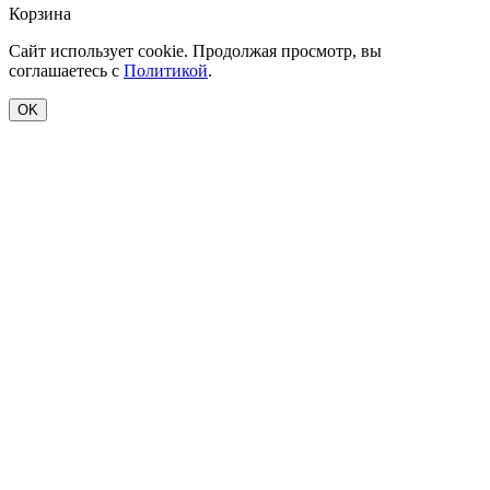
Корзина
Сайт использует cookie. Продолжая просмотр, вы
соглашаетесь с
Политикой
.
OK