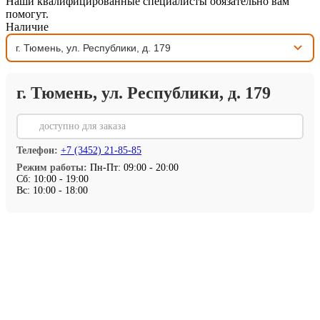
Наши квалифицированные специалисты обязательно вам
помогут.
Наличие
г. Тюмень, ул. Республики, д. 179
⏳
доступно для заказа
Телефон:
+7 (3452) 21-85-85
Режим работы:
Пн-Пт: 09:00 - 20:00
Сб: 10:00 - 19:00
Вс: 10:00 - 18:00