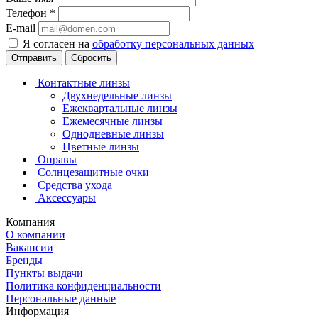
Телефон
*
E-mail
Я согласен на
обработку персональных данных
Сбросить
Контактные линзы
Двухнедельные линзы
Ежеквартальные линзы
Ежемесячные линзы
Однодневные линзы
Цветные линзы
Оправы
Солнцезащитные очки
Средства ухода
Аксессуары
Компания
О компании
Вакансии
Бренды
Пункты выдачи
Политика конфиденциальности
Персональные данные
Информация