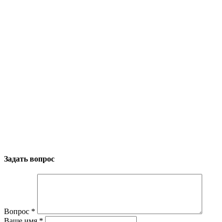
Задать вопрос
Вопрос
*
Ваше имя
*