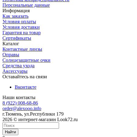
Персональные данные
Информация
Как заказать
Условия оплаты
Условия доставки
Гарантия на товар
Сертификаты
Каталог
Контактные линзы
Оправы
Солнцезащитные очки
Средства ухода
Аксессуары
Оставайтесь на связи
Вконтакте
Наши контакты
8 (922) 008-68-86
order@alexooo.info
г.Тюмень, ул.Республики 179
2026 © интернет-магазин Look72.ru
Найти