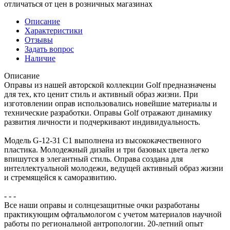
отличаться от цен в розничных магазинах
Описание
Характеристики
Отзывы
Задать вопрос
Наличие
Описание
Оправы из нашей авторской коллекции Golf предназначены
для тех, кто ценит стиль и активный образ жизни. При
изготовлении оправ использовались новейшие материалы и
технические разработки. Оправы Golf отражают динамику
развития личности и подчеркивают индивидуальность.
Модель G-12-31 С1 выполнена из высококачественного
пластика. Молодежный дизайн и три базовых цвета легко
впишутся в элегантный стиль. Оправа создана для
интеллектуальной молодежи, ведущей активный образ жизни
и стремящейся к саморазвитию.
- - -
Все наши оправы и солнцезащитные очки разработаны
практикующим офтальмологом с учетом материалов научной
работы по региональной антропологии. 20-летний опыт