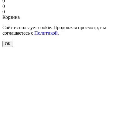
0
0
0
Корзина
Сайт использует cookie. Продолжая просмотр, вы
соглашаетесь с
Политикой
.
OK