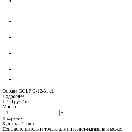
Оправа GOLF G-12-31 с1
Подробнее
1 750
руб.
/шт
Много
-
+
В корзину
Купить в 1 клик
Цена действительна только для интернет-магазина и может