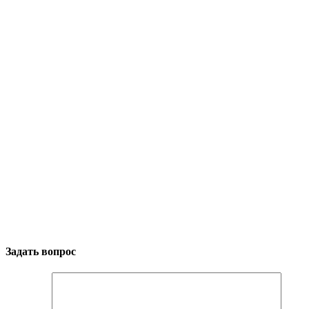
Задать вопрос