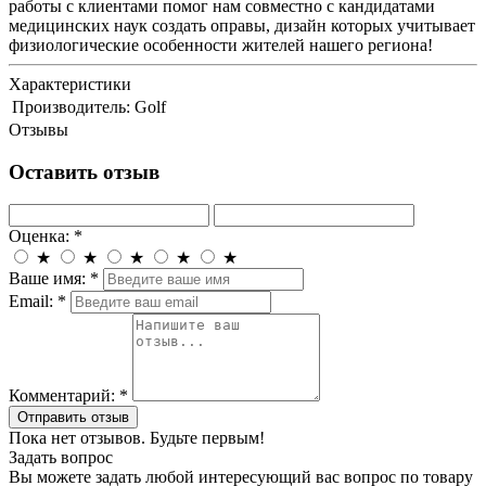
работы с клиентами помог нам совместно с кандидатами
медицинских наук создать оправы, дизайн которых учитывает
физиологические особенности жителей нашего региона!
Характеристики
Производитель:
Golf
Отзывы
Оставить отзыв
Оценка:
*
★
★
★
★
★
Ваше имя:
*
Email:
*
Комментарий:
*
Отправить отзыв
Пока нет отзывов. Будьте первым!
Задать вопрос
Вы можете задать любой интересующий вас вопрос по товару