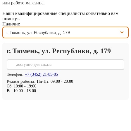
или работе магазина.
Наши квалифицированные специалисты обязательно вам
помогут.
Наличие
г. Тюмень, ул. Республики, д. 179
⏳
доступно для заказа
Телефон:
+7 (3452) 21-85-85
Режим работы:
Пн-Пт: 09:00 - 20:00
Сб: 10:00 - 19:00
Вс: 10:00 - 18:00