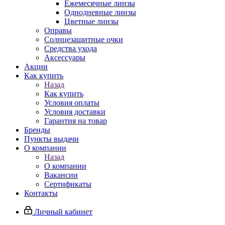
Ежемесячные линзы
Однодневные линзы
Цветные линзы
Оправы
Солнцезащитные очки
Средства ухода
Аксессуары
Акции
Как купить
Назад
Как купить
Условия оплаты
Условия доставки
Гарантия на товар
Бренды
Пункты выдачи
О компании
Назад
О компании
Вакансии
Сертификаты
Контакты
Личный кабинет