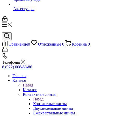
Аксессуары
Сравнение
0
Отложенные
0
Корзина
0
Телефоны
8 (922) 008-68-86
Главная
Каталог
Назад
Каталог
Контактные линзы
Назад
Контактные линзы
Двухнедельные линзы
Ежеквартальные линзы