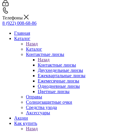
Телефоны
8 (922) 008-68-86
Главная
Каталог
Назад
Каталог
Контактные линзы
Назад
Контактные линзы
Двухнедельные линзы
Ежеквартальные линзы
Ежемесячные линзы
Однодневные линзы
Цветные линзы
Оправы
Солнцезащитные очки
Средства ухода
Аксессуары
Акции
Как купить
Назад