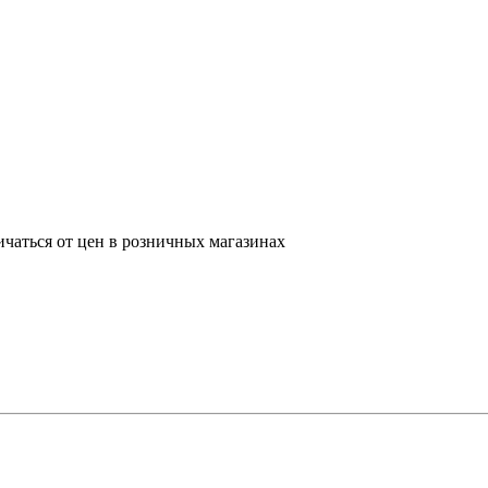
ичаться от цен в розничных магазинах