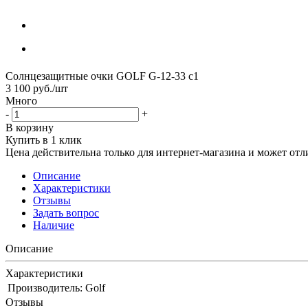
Солнцезащитные очки GOLF G-12-33 с1
3 100
руб.
/шт
Много
-
+
В корзину
Купить в 1 клик
Цена действительна только для интернет-магазина и может отл
Описание
Характеристики
Отзывы
Задать вопрос
Наличие
Описание
Характеристики
Производитель:
Golf
Отзывы