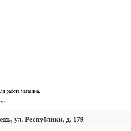
ли работе магазина.
ут.
ень, ул. Республики, д. 179