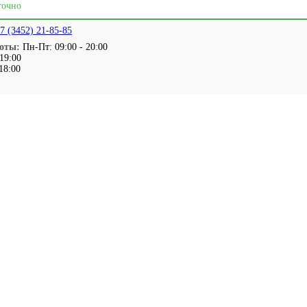
точно
7 (3452) 21-85-85
оты:
Пн-Пт: 09:00 - 20:00
 19:00
 18:00