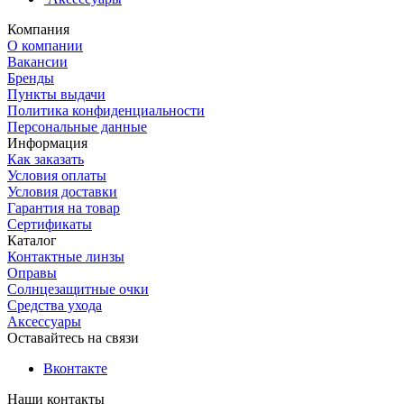
Компания
О компании
Вакансии
Бренды
Пункты выдачи
Политика конфиденциальности
Персональные данные
Информация
Как заказать
Условия оплаты
Условия доставки
Гарантия на товар
Сертификаты
Каталог
Контактные линзы
Оправы
Солнцезащитные очки
Средства ухода
Аксессуары
Оставайтесь на связи
Вконтакте
Наши контакты