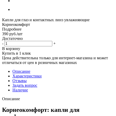
Капли для глаз и контактных линз увлажняющие
Корнеокомфорт
Подробнее
390
руб.
/шт
Достаточно
-
+
В корзину
Купить в 1 клик
Цена действительна только для интернет-магазина и может
отличаться от цен в розничных магазинах
Описание
Характеристики
Отзывы
Задать вопрос
Наличие
Описание
Корнеокомфорт: капли для