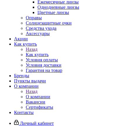
Ежемесячные линзы
Однодневные линзы
Цветные линзы
Оправы
Солнцезащитные очки
Средства ухода
Аксессуары
Акции
Как купить
Назад
Как купить
Условия оплаты
Условия доставки
Гарантия на товар
Бренды
Пункты выдачи
О компании
Назад
О компании
Вакансии
Сертификаты
Контакты
Личный кабинет