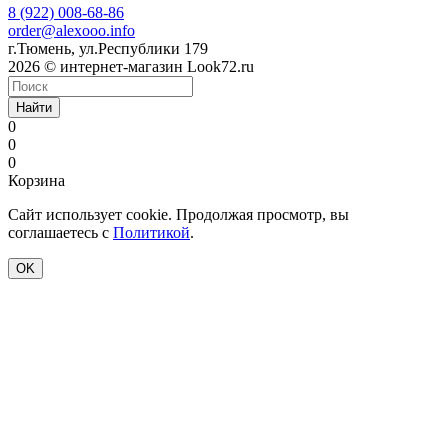
8 (922) 008-68-86
order@alexooo.info
г.Тюмень, ул.Республики 179
2026 © интернет-магазин Look72.ru
Найти
0
0
0
Корзина
Сайт использует cookie. Продолжая просмотр, вы
соглашаетесь с
Политикой
.
OK