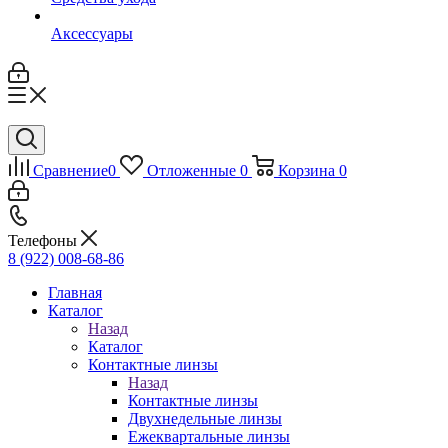
Аксессуары
Сравнение
0
Отложенные
0
Корзина
0
Телефоны
8 (922) 008-68-86
Главная
Каталог
Назад
Каталог
Контактные линзы
Назад
Контактные линзы
Двухнедельные линзы
Ежеквартальные линзы