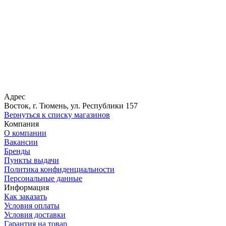
Адрес
Восток, г. Тюмень, ул. Республики 157
Вернуться к списку магазинов
Компания
О компании
Вакансии
Бренды
Пункты выдачи
Политика конфиденциальности
Персональные данные
Информация
Как заказать
Условия оплаты
Условия доставки
Гарантия на товар