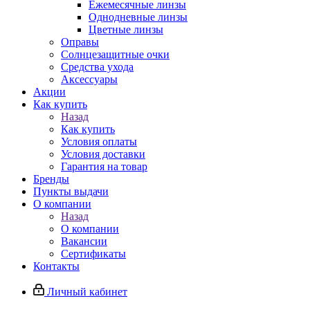
Ежемесячные линзы
Однодневные линзы
Цветные линзы
Оправы
Солнцезащитные очки
Средства ухода
Аксессуары
Акции
Как купить
Назад
Как купить
Условия оплаты
Условия доставки
Гарантия на товар
Бренды
Пункты выдачи
О компании
Назад
О компании
Вакансии
Сертификаты
Контакты
Личный кабинет