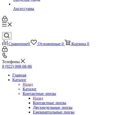
Аксессуары
Сравнение
0
Отложенные
0
Корзина
0
Телефоны
8 (922) 008-68-86
Главная
Каталог
Назад
Каталог
Контактные линзы
Назад
Контактные линзы
Двухнедельные линзы
Ежеквартальные линзы