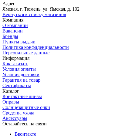
Адрес
Ямская, г. Тюмень, ул. Ямская, д. 102
Вернуться к списку магазинов
Компания
О компании
Вакансии
Бренды
Пункты выдачи
Политика конфиденциальности
Персональные данные
Информация
Как заказать
Условия оплаты
Условия доставки
Гарантия на товар
Сертификаты
Каталог
Контактные линзы
Оправы
Солнцезащитные очки
Средства ухода
Аксессуары
Оставайтесь на связи
Вконтакте