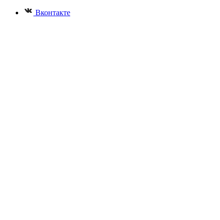
Вконтакте